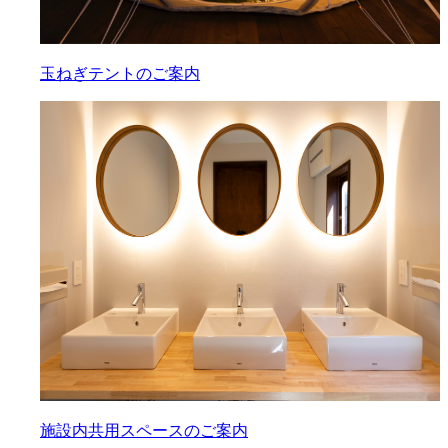
玉ねぎテントのご案内
施設内共用スペースのご案内