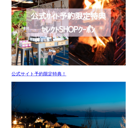
公式サイト予約限定特典！