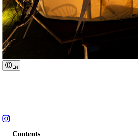
EN
Contents