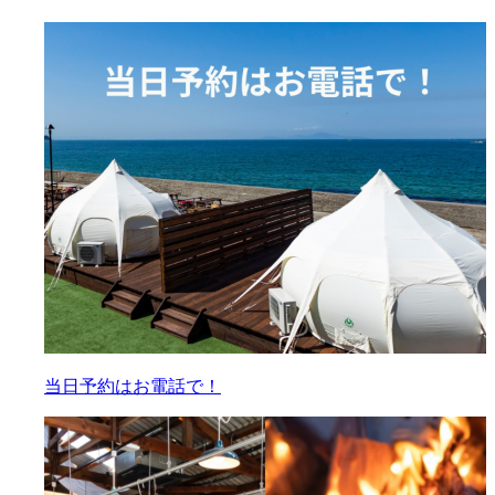
当日予約はお電話で！