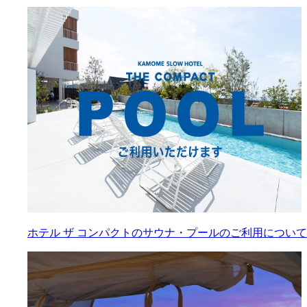
ホテル ザ コンパクトのサウナ・プールのご利用について